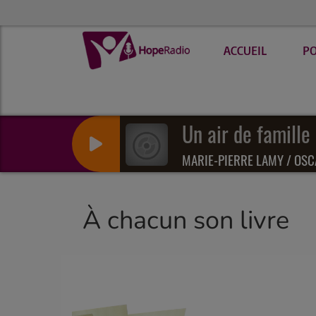
ACCUEIL
P
Un air de famille
MARIE-PIERRE LAMY / OSC
À chacun son livre