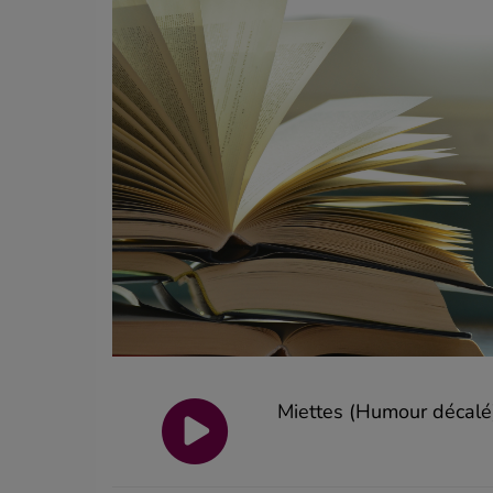
Miettes (Humour décalé)