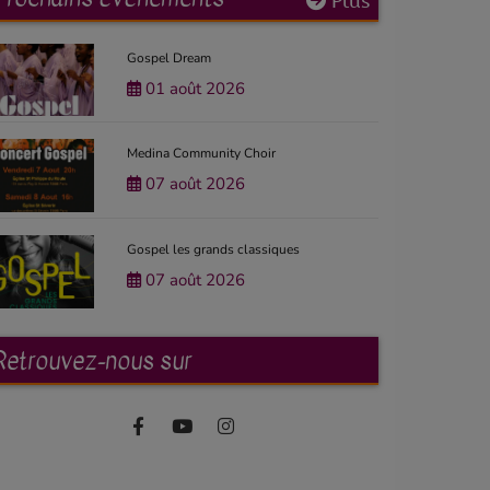
Plus
Gospel Dream
01 août 2026
Medina Community Choir
07 août 2026
Gospel les grands classiques
07 août 2026
Retrouvez-nous sur