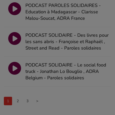
PODCAST PAROLES SOLIDAIRES -
Education à Madagascar - Clarisse
Malou-Soucat, ADRA France
PODCAST SOLIDAIRE - Des livres pour
les sans abris - Françoise et Raphaël ,
Street and Read - Paroles solidaires
PODCAST SOLIDAIRE - Le social food
truck - Jonathan Lo Bouglio , ADRA
Belgium - Paroles solidaires
1
2
3
>