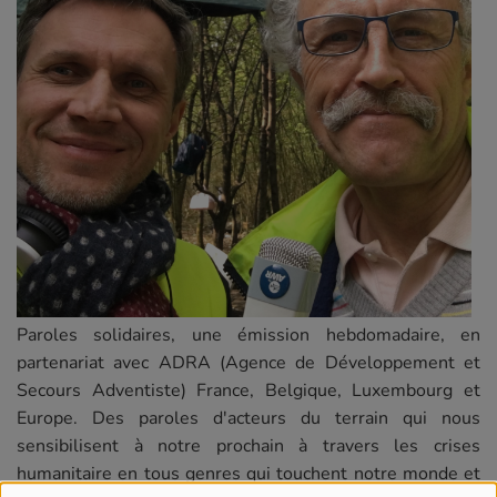
Paroles solidaires, une émission hebdomadaire, en
partenariat avec ADRA (Agence de Développement et
Secours Adventiste) France, Belgique, Luxembourg et
Europe. Des paroles d'acteurs du terrain qui nous
sensibilisent à notre prochain à travers les crises
humanitaire en tous genres qui touchent notre monde et