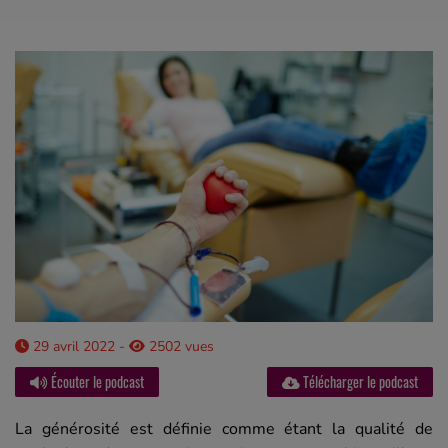
29 avril 2022 -
2502 vues
Écouter le podcast
Télécharger le podcast
La générosité est définie comme étant la qualité de