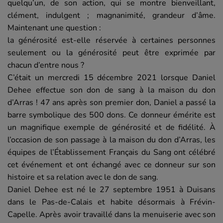
quelqu’un, de son action, qui se montre bienveillant,
clément, indulgent ; magnanimité, grandeur d’âme.
Maintenant une question :
la générosité est-elle réservée à certaines personnes
seulement ou la générosité peut être exprimée par
chacun d’entre nous ?
C’était un mercredi 15 décembre 2021 lorsque Daniel
Dehee effectue son don de sang à la maison du don
d’Arras ! 47 ans après son premier don, Daniel a passé la
barre symbolique des 500 dons. Ce donneur émérite est
un magnifique exemple de générosité et de fidélité. À
l’occasion de son passage à la maison du don d’Arras, les
équipes de l’Établissement Français du Sang ont célébré
cet événement et ont échangé avec ce donneur sur son
histoire et sa relation avec le don de sang.
Daniel Dehee est né le 27 septembre 1951 à Duisans
dans le Pas-de-Calais et habite désormais à Frévin-
Capelle. Après avoir travaillé dans la menuiserie avec son