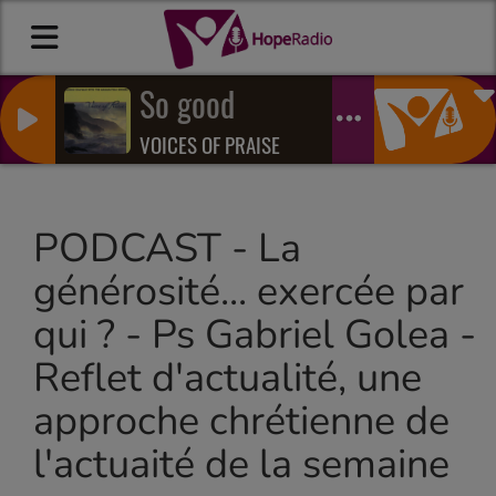
So good
VOICES OF PRAISE
PODCAST - La
générosité... exercée par
qui ? - Ps Gabriel Golea -
Reflet d'actualité, une
approche chrétienne de
l'actuaité de la semaine