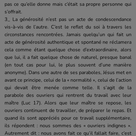
pas ce qu’elle donne mais c’était sa propre personne qui
s’offrait.
3_ La générosité n’est pas un acte de condescendance
vis-à-vis de l’autre. C’est le reflet du soi à travers les
circonstances rencontrées. Jamais quelqu’un qui fait un
acte de générosité authentique et spontané ne réclamera
cela comme étant quelque chose d’extraordinaire, alors
que lui, il a fait quelque chose de naturel, presque banal
(en tout cas pour lui, le plus souvent d’une manière
anonyme). Dans une autre de ses paraboles, Jésus met en
avant ce principe, celui de la « normalité », celui de l’action
qui devait être menée comme telle. Il s’agit de la
parabole des ouvriers qui rentrent du travail avec leur
maître (Luc 17). Alors que leur maître se repose, les
ouvriers continuent de travailler, de préparer le repas. Et
quand ils sont appréciés pour ce travail supplémentaire,
ils répondent : nous sommes des « ouvriers indignes ».
Autrement dit : nous avons fait ce qu’il fallait faire, c’est