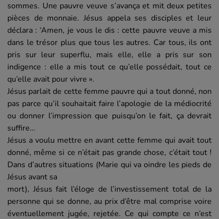
sommes. Une pauvre veuve s’avança et mit deux petites
pièces de monnaie. Jésus appela ses disciples et leur
déclara : ‘Amen, je vous le dis : cette pauvre veuve a mis
dans le trésor plus que tous les autres. Car tous, ils ont
pris sur leur superflu, mais elle, elle a pris sur son
indigence : elle a mis tout ce qu’elle possédait, tout ce
qu’elle avait pour vivre ».
Jésus parlait de cette femme pauvre qui a tout donné, non
pas parce qu’il souhaitait faire l’apologie de la médiocrité
ou donner l’impression que puisqu’on le fait, ça devrait
suffire…
Jésus a voulu mettre en avant cette femme qui avait tout
donné, même si ce n’était pas grande chose, c’était tout !
Dans d’autres situations (Marie qui va oindre les pieds de
Jésus avant sa
mort), Jésus fait l’éloge de l’investissement total de la
personne qui se donne, au prix d’être mal comprise voire
éventuellement jugée, rejetée. Ce qui compte ce n’est