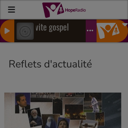
L'invite gospel
ED
Reflets d'actualité