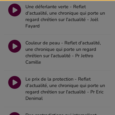
Une déferlante verte - Reflet
d'actualité, une chronique qui porte un
regard chrétien sur l'actualité - Joël
Fayard
Couleur de peau - Reflet d'actualité,
une chronique qui porte un regard
chrétien sur l'actualité - Pr Jethro
Camille
Le prix de la protection - Reflet
d'actualité, une chronique qui porte un
regard chrétien sur l'actualité - Pr Eric
Denimal