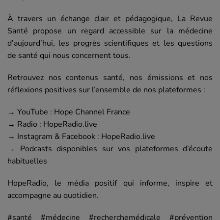
À travers un échange clair et pédagogique, La Revue
Santé propose un regard accessible sur la médecine
d’aujourd’hui, les progrès scientifiques et les questions
de santé qui nous concernent tous.
Retrouvez nos contenus santé, nos émissions et nos
réflexions positives sur l’ensemble de nos plateformes :
→ YouTube : Hope Channel France
→ Radio : HopeRadio.live
→ Instagram & Facebook : HopeRadio.live
→ Podcasts disponibles sur vos plateformes d’écoute
habituelles
HopeRadio, le média positif qui informe, inspire et
accompagne au quotidien.
#santé #médecine #recherchemédicale #prévention