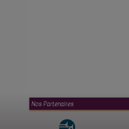
Nos Partenaires