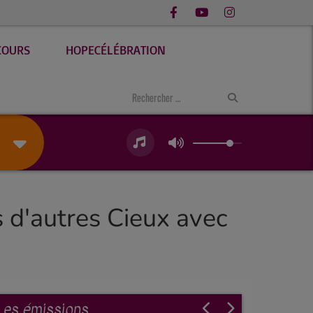
COURS
HOPECÉLÉBRATION
 d'autres Cieux avec
Les émissions