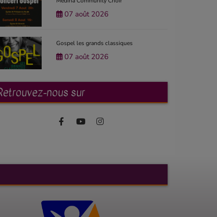
Medina Community Choir
07 août 2026
Gospel les grands classiques
07 août 2026
Retrouvez-nous sur