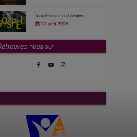
Gospel les grands classiques
07 août 2026
Retrouvez-nous sur