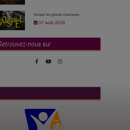
Gospel les grands classiques
07 août 2026
Retrouvez-nous sur