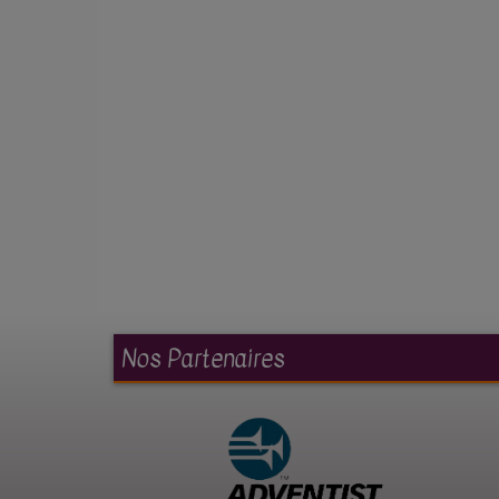
Nos Partenaires