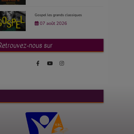
Gospel les grands classiques
07 août 2026
Retrouvez-nous sur