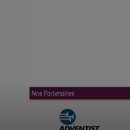
Nos Partenaires